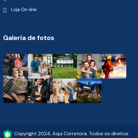
Loja On-line
Galeria de fotos
Copyright 2024, Aqui Corretora. Todos os direitos