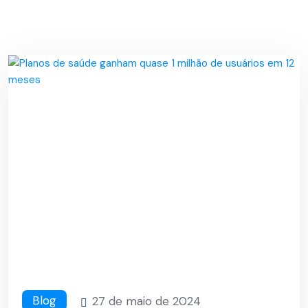
Blog
27 de maio de 2024