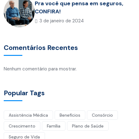
Pra você que pensa em seguros,
CONFIRA!
3 de janeiro de 2024
Comentários Recentes
Nenhum comentário para mostrar.
Popular Tags
Assistência Médica
Benefícios
Consórcio
Crescimento
Família
Plano de Saúde
Seguro de Vida