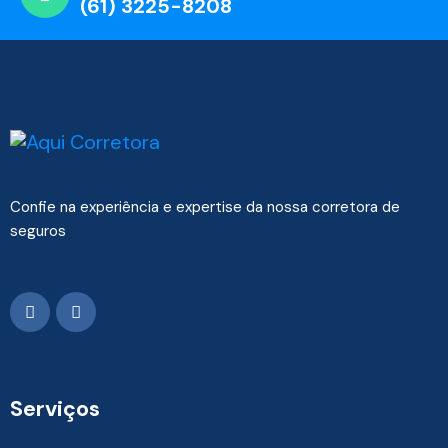
(61) 3225-8208
Confie na experiência e expertise da nossa corretora de
seguros
Serviços