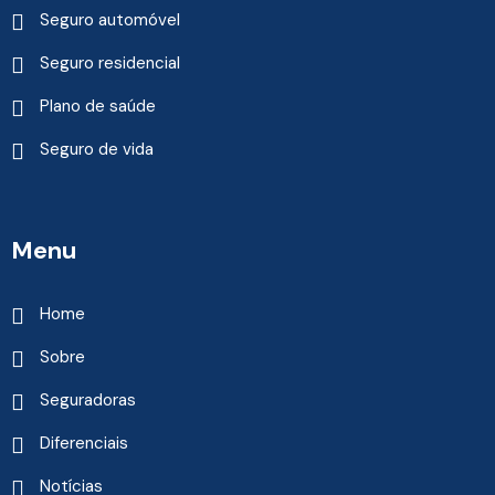
Seguro automóvel
Seguro residencial
Plano de saúde
Seguro de vida
Menu
Home
Sobre
Seguradoras
Diferenciais
Notícias