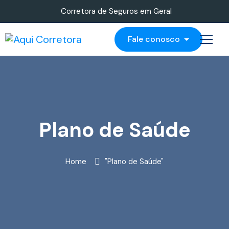
Corretora de Seguros em Geral
Fale conosco
Plano de Saúde
Home
"Plano de Saúde"