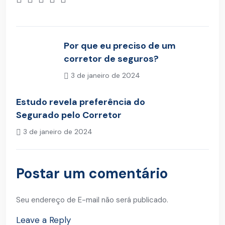
Por que eu preciso de um
corretor de seguros?
3 de janeiro de 2024
Post Anterior
Estudo revela preferência do
Segurado pelo Corretor
3 de janeiro de 2024
Próximo Post
Postar um comentário
Seu endereço de E-mail não será publicado.
Leave a Reply