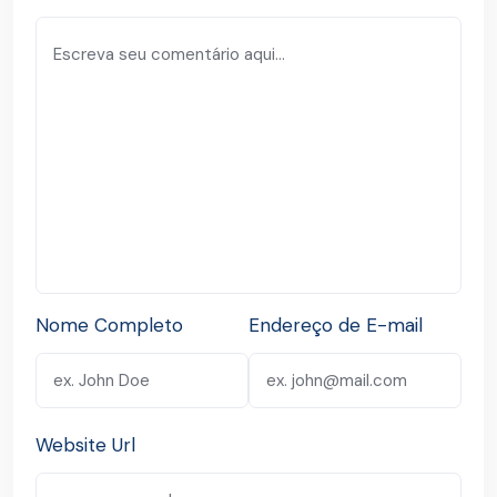
Nome Completo
Endereço de E-mail
Website Url