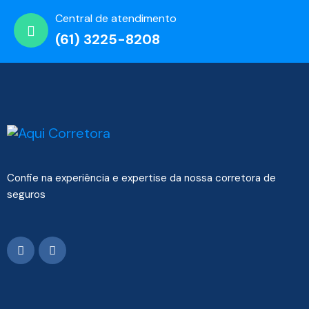
Central de atendimento
(61) 3225-8208
Confie na experiência e expertise da nossa corretora de
seguros