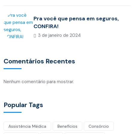
Pra você que pensa em seguros,
CONFIRA!
3 de janeiro de 2024
Comentários Recentes
Nenhum comentário para mostrar.
Popular Tags
Assistência Médica
Benefícios
Consórcio