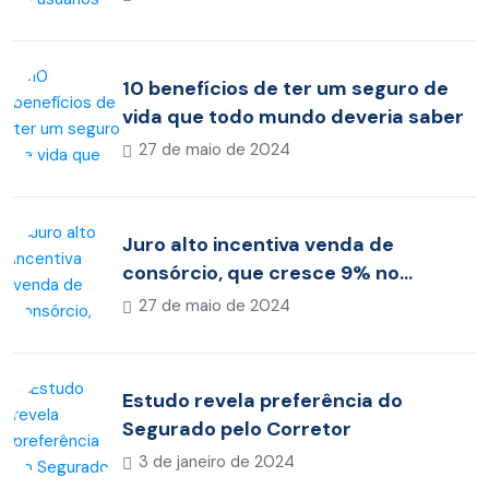
10 benefícios de ter um seguro de
vida que todo mundo deveria saber
27 de maio de 2024
Juro alto incentiva venda de
consórcio, que cresce 9% no
acumulado de 2023
27 de maio de 2024
Estudo revela preferência do
Segurado pelo Corretor
3 de janeiro de 2024