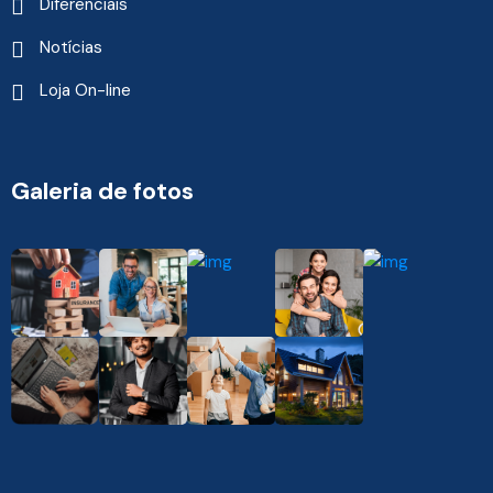
Diferenciais
Notícias
Loja On-line
Galeria de fotos