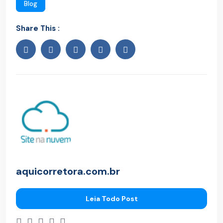
Blog
Share This :
aquicorretora.com.br
Leia Todo Post