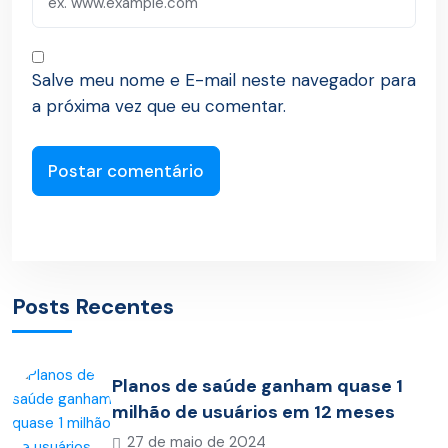
Salve meu nome e E-mail neste navegador para
a próxima vez que eu comentar.
Posts Recentes
Planos de saúde ganham quase 1
milhão de usuários em 12 meses
27 de maio de 2024