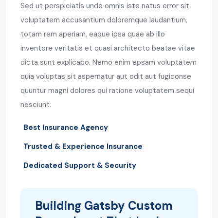
Sed ut perspiciatis unde omnis iste natus error sit
voluptatem accusantium doloremque laudantium,
totam rem aperiam, eaque ipsa quae ab illo
inventore veritatis et quasi architecto beatae vitae
dicta sunt explicabo. Nemo enim epsam voluptatem
quia voluptas sit aspernatur aut odit aut fugiconse
quuntur magni dolores qui ratione voluptatem sequi
nesciunt.
Best Insurance Agency
Trusted & Experience Insurance
Dedicated Support & Security
Building Gatsby Custom