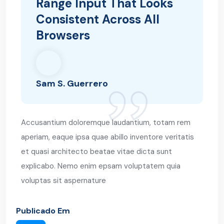
Range Input That Looks
Consistent Across All
Browsers
Sam S. Guerrero
Accusantium doloremque laudantium, totam rem
aperiam, eaque ipsa quae abillo inventore veritatis
et quasi architecto beatae vitae dicta sunt
explicabo. Nemo enim epsam voluptatem quia
voluptas sit aspernature
Publicado Em