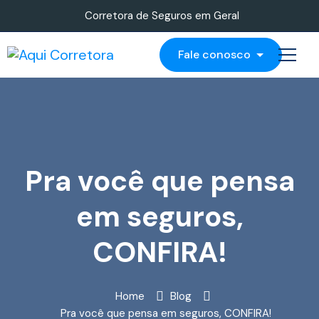
Corretora de Seguros em Geral
Fale conosco
Pra você que pensa
em seguros,
CONFIRA!
Home
Blog
Pra você que pensa em seguros, CONFIRA!