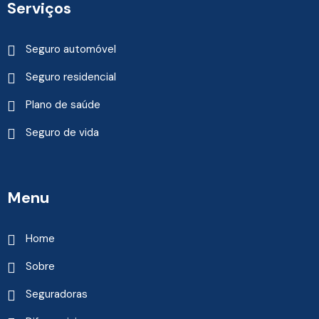
Serviços
Seguro automóvel
Seguro residencial
Plano de saúde
Seguro de vida
Menu
Home
Sobre
Seguradoras