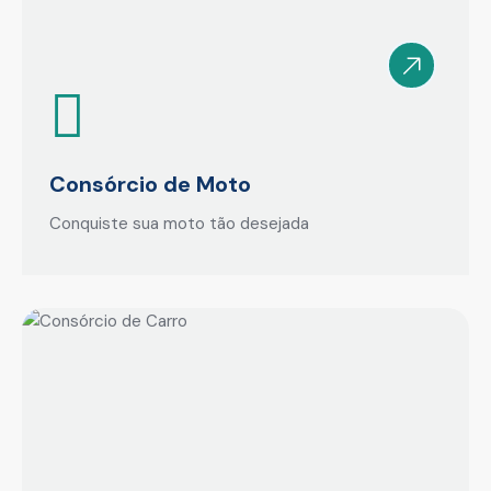
Consórcio de Moto
Conquiste sua moto tão desejada