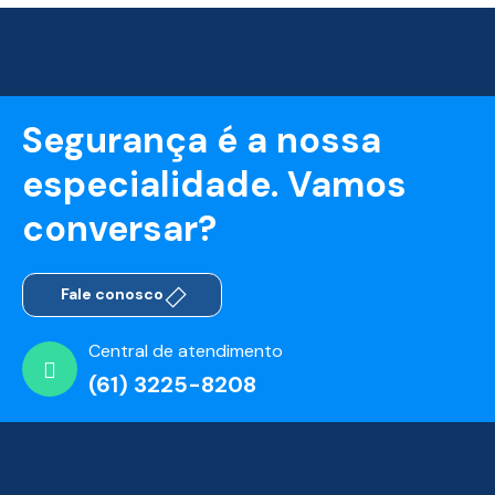
Segurança é a nossa
especialidade. Vamos
conversar?
Fale conosco
Central de atendimento
(61) 3225-8208