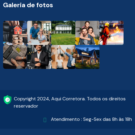
Galeria de fotos
Copyright 2024, Aqui Corretora. Todos os direitos
reservador
Atendimento : Seg-Sex das 8h às 18h