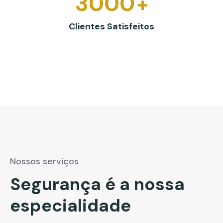
3000
+
Clientes Satisfeitos
Nossos serviços
Segurança é a nossa
especialidade