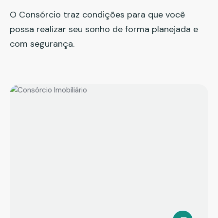
O Consórcio traz condições para que você
possa realizar seu sonho de forma planejada e
com segurança.