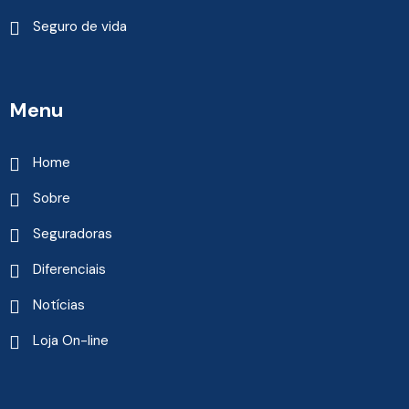
Seguro de vida
Menu
Home
Sobre
Seguradoras
Diferenciais
Notícias
Loja On-line