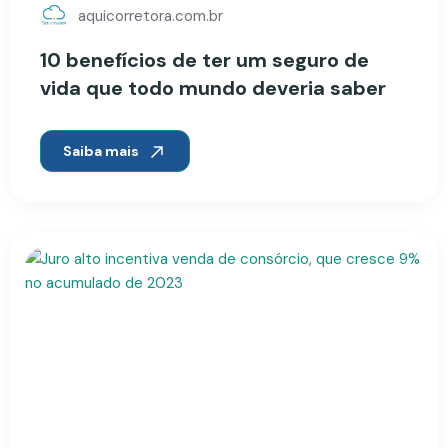
aquicorretora.com.br
10 benefícios de ter um seguro de
vida que todo mundo deveria saber
Saiba mais