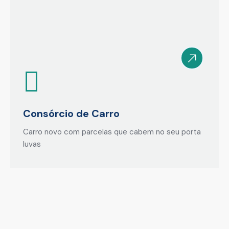
Consórcio de Carro
Carro novo com parcelas que cabem no seu porta
luvas