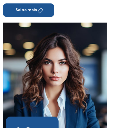
Saiba mais