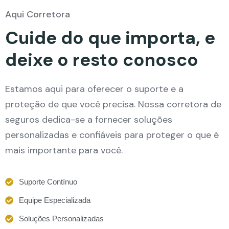
Aqui Corretora
Cuide do que importa, e
deixe o resto conosco
Estamos aqui para oferecer o suporte e a
proteção de que você precisa. Nossa corretora de
seguros dedica-se a fornecer soluções
personalizadas e confiáveis para proteger o que é
mais importante para você.
Suporte Contínuo
Equipe Especializada
Soluções Personalizadas