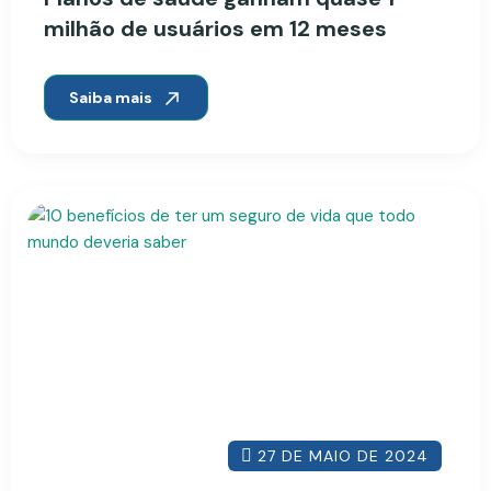
milhão de usuários em 12 meses
Saiba mais
27 DE MAIO DE 2024