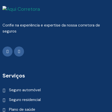
Confie na experiência e expertise da nossa corretora de
seguros
Serviços
Seguro automóvel
Seguro residencial
Plano de saúde