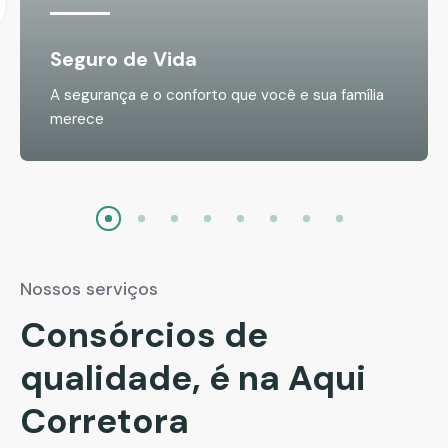
Seguro de Vida
A segurança e o conforto que você e sua família
merece
Nossos serviços
Consórcios de
qualidade, é na Aqui
Corretora