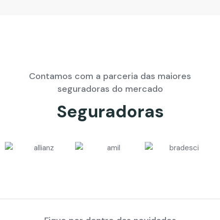
Contamos com a parceria das maiores
seguradoras do mercado
Seguradoras