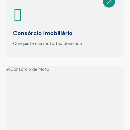
Consórcio Imobiliário
Conquiste sua moto tão desejada