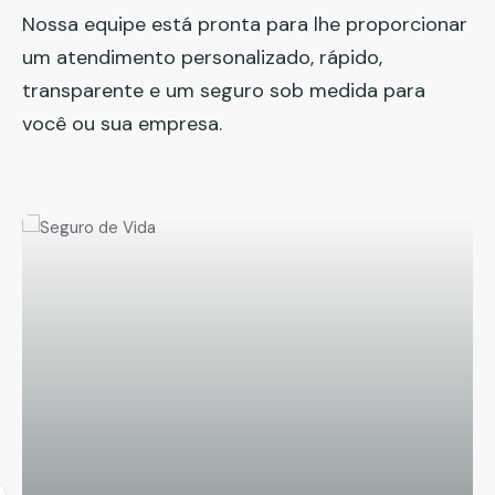
Nossa equipe está pronta para lhe proporcionar
um atendimento personalizado, rápido,
transparente e um seguro sob medida para
você ou sua empresa.