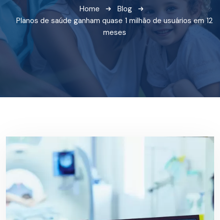
Home
Blog
Planos de saúde ganham quase 1 milhão de usuários em 12
meses