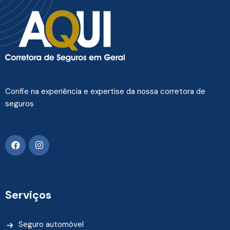
Confie na experiência e expertise da nossa corretora de
seguros
Serviços
Seguro automóvel