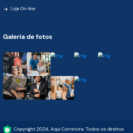
Loja On-line
Galeria de fotos
Copyright 2024, Aqui Corretora. Todos os direitos