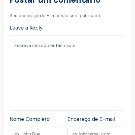
Seu endereço de E-mail não será publicado.
Leave a Reply
Nome Completo
Endereço de E-mail