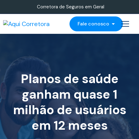
Corretora de Seguros em Geral
Fale conosco
Planos de saúde
ganham quase 1
milhão de usuários
em 12 meses