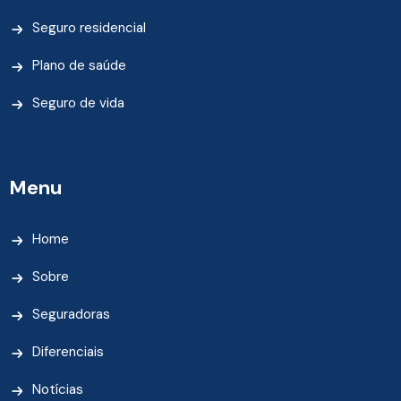
Seguro residencial
Plano de saúde
Seguro de vida
Menu
Home
Sobre
Seguradoras
Diferenciais
Notícias