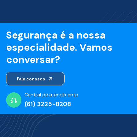
Segurança é a nossa
especialidade. Vamos
conversar?
Fale conosco
Central de atendimento
(61) 3225-8208