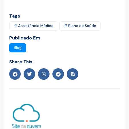
Tags
# Assistência Médica
# Plano de Saúde
Publicado Em
Blog
Share This :