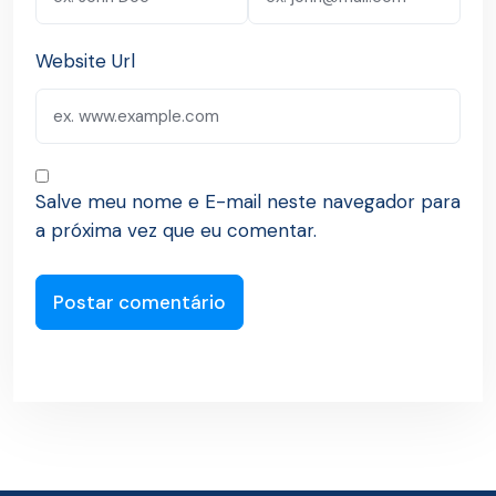
Website Url
Salve meu nome e E-mail neste navegador para
a próxima vez que eu comentar.