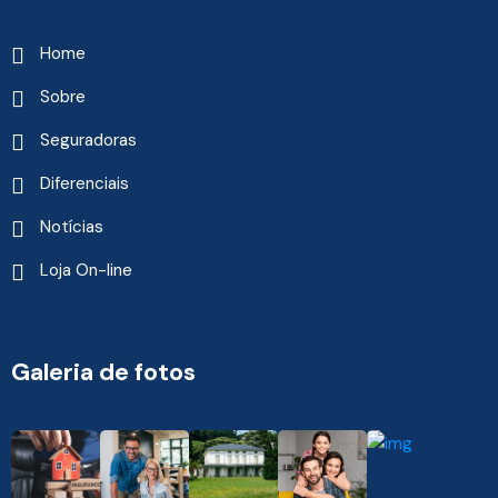
Home
Sobre
Seguradoras
Diferenciais
Notícias
Loja On-line
Galeria de fotos