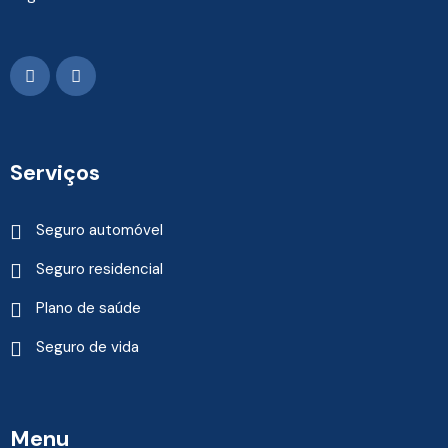
Serviços
Seguro automóvel
Seguro residencial
Plano de saúde
Seguro de vida
Menu