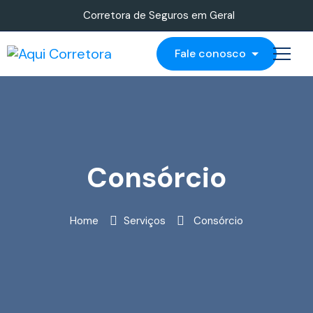
Corretora de Seguros em Geral
Fale conosco
Consórcio
Home
Serviços
Consórcio