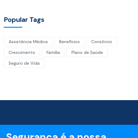
Popular Tags
Assistência Médica
Benefícios
Consórcio
Crescimento
Família
Plano de Saúde
Seguro de Vida
Segurança é a nossa