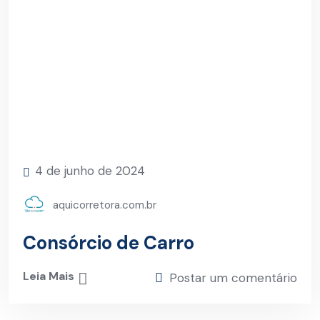
4 de junho de 2024
aquicorretora.com.br
Consórcio de Carro
Leia Mais
Postar um comentário