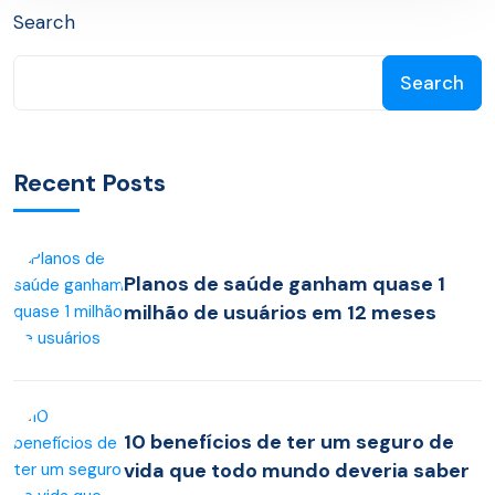
Search
Search
Recent Posts
Planos de saúde ganham quase 1
milhão de usuários em 12 meses
10 benefícios de ter um seguro de
vida que todo mundo deveria saber