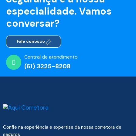
especialidade. Vamos
conversar?
Fale conosco
Central de atendimento
(61) 3225-8208
Confie na experiência e expertise da nossa corretora de
seguros