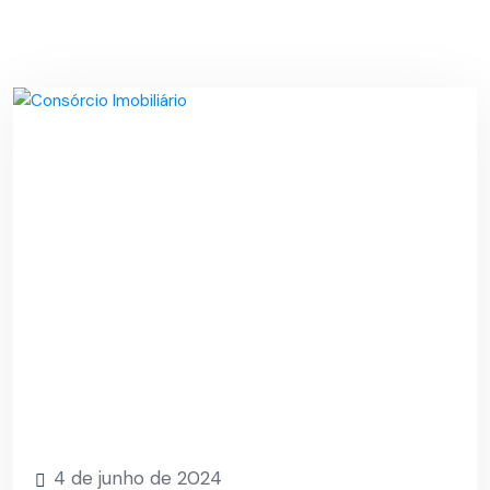
4 de junho de 2024