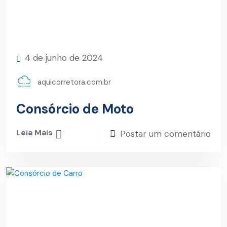
4 de junho de 2024
aquicorretora.com.br
Consórcio de Moto
Leia Mais
Postar um comentário