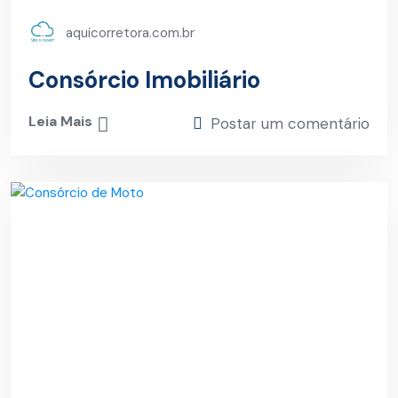
aquicorretora.com.br
Consórcio Imobiliário
Leia Mais
Postar um comentário