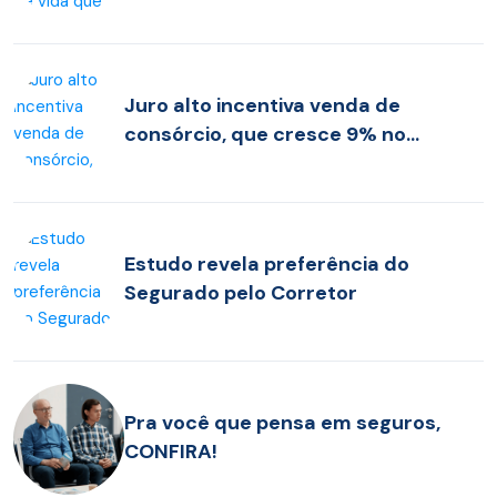
Juro alto incentiva venda de
consórcio, que cresce 9% no
acumulado de 2023
Estudo revela preferência do
Segurado pelo Corretor
Pra você que pensa em seguros,
CONFIRA!