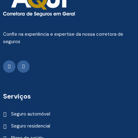
Confie na experiência e expertise da nossa corretora de
seguros
Serviços
Seguro automóvel
Seguro residencial