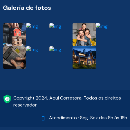
Galeria de fotos
Copyright 2024, Aqui Corretora. Todos os direitos
reservador
Atendimento : Seg-Sex das 8h às 18h