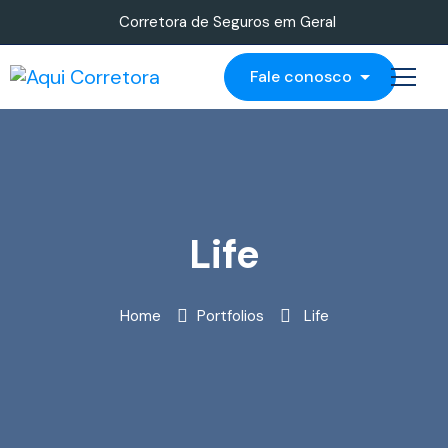
Corretora de Seguros em Geral
Fale conosco
Life
Home
Portfolios
Life