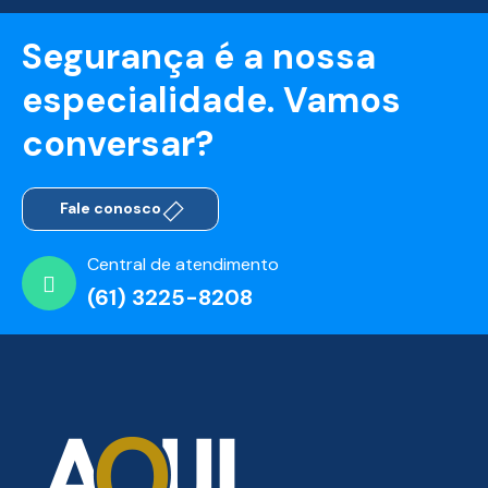
Segurança é a nossa
especialidade. Vamos
conversar?
Fale conosco
Central de atendimento
(61) 3225-8208