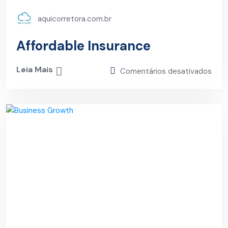
aquicorretora.com.br
Affordable Insurance
Leia Mais
Comentários desativados