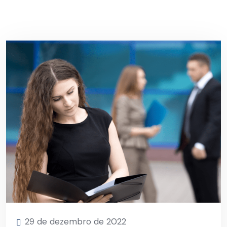
29 de dezembro de 2022