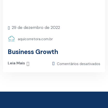
29 de dezembro de 2022
aquicorretora.com.br
Business Growth
Leia Mais
Comentários desativados