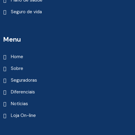
Plano de saúde
Seguro de vida
Menu
Home
Sobre
Seguradoras
Diferenciais
Notícias
Loja On-line