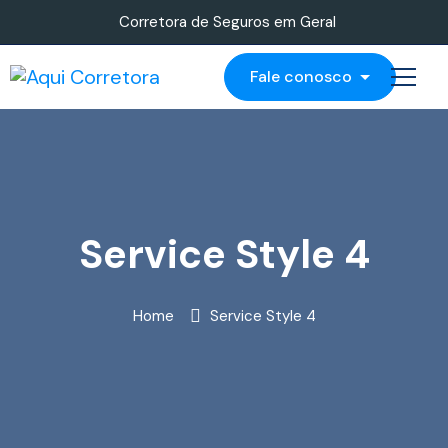
Corretora de Seguros em Geral
Fale conosco
Service Style 4
Home
Service Style 4