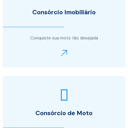
Consórcio Imobiliário
Conquiste sua moto tão desejada
Consórcio de Moto