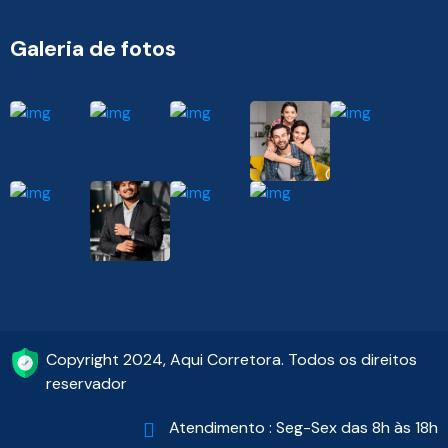
Galeria de fotos
Copyright 2024, Aqui Corretora. Todos os direitos
reservador
Atendimento : Seg-Sex das 8h às 18h