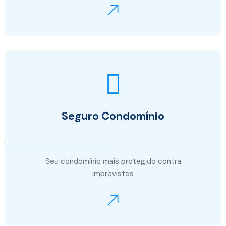
Seguro Condomínio
Seu condomínio mais protegido contra
imprevistos