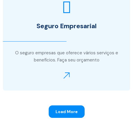
Seguro Empresarial
O seguro empresas que oferece vários serviços e
benefícios. Faça seu orçamento
Load More