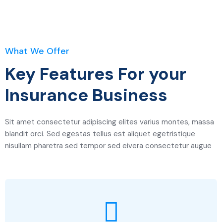
What We Offer
Key Features For your
Insurance Business
Sit amet consectetur adipiscing elites varius montes, massa
blandit orci. Sed egestas tellus est aliquet egetristique
nisullam pharetra sed tempor sed eivera consectetur augue