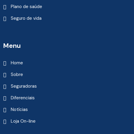
Plano de saúde
Seguro de vida
Menu
Home
Sobre
Seguradoras
Diferenciais
Notícias
Loja On-line