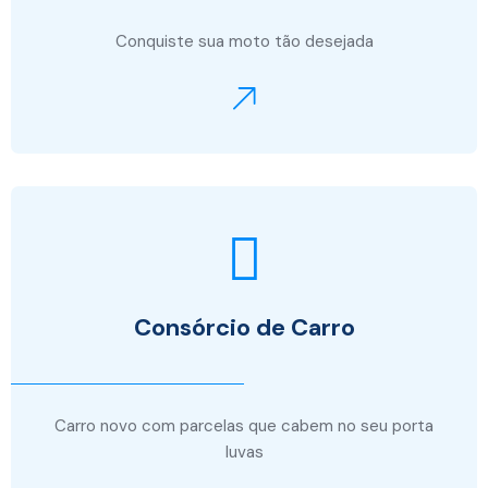
Conquiste sua moto tão desejada
Consórcio de Carro
Carro novo com parcelas que cabem no seu porta
luvas