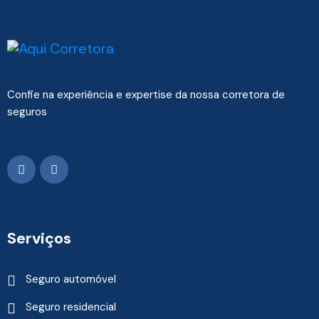
Confie na experiência e expertise da nossa corretora de
seguros
Serviços
Seguro automóvel
Seguro residencial