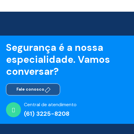
Segurança é a nossa
especialidade. Vamos
conversar?
Fale conosco
Central de atendimento
(61) 3225-8208