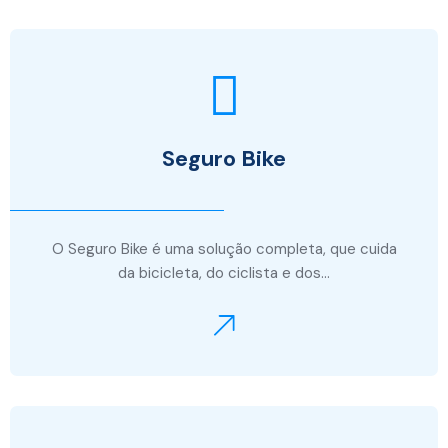
Seguro Bike
O Seguro Bike é uma solução completa, que cuida
da bicicleta, do ciclista e dos…