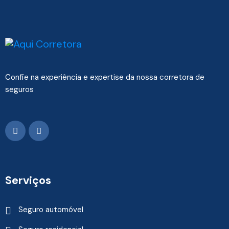
Confie na experiência e expertise da nossa corretora de
seguros
Serviços
Seguro automóvel