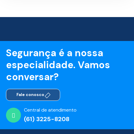
Segurança é a nossa
especialidade. Vamos
conversar?
Fale conosco
Central de atendimento
(61) 3225-8208