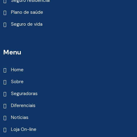
Seguro residencial
Plano de saúde
Seguro de vida
Menu
Home
Sobre
Seguradoras
Diferenciais
Notícias
Loja On-line