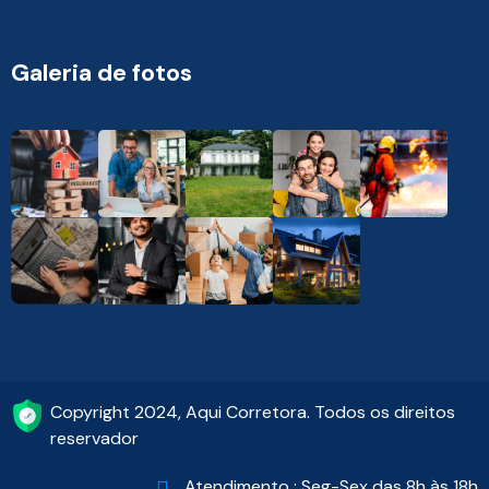
Galeria de fotos
Copyright 2024, Aqui Corretora. Todos os direitos
reservador
Atendimento : Seg-Sex das 8h às 18h