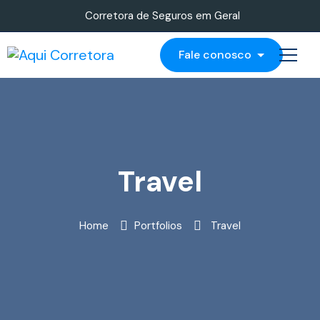
Corretora de Seguros em Geral
Fale conosco
Travel
Home
Portfolios
Travel