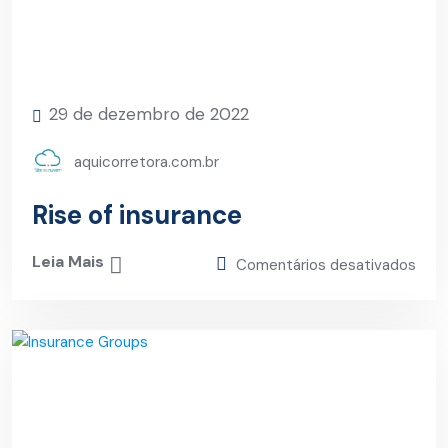
29 de dezembro de 2022
aquicorretora.com.br
Rise of insurance
Leia Mais
Comentários desativados