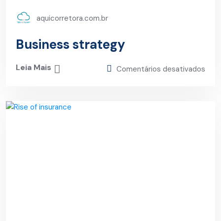
aquicorretora.com.br
Business strategy
Leia Mais
Comentários desativados