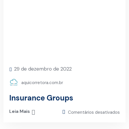
29 de dezembro de 2022
aquicorretora.com.br
Insurance Groups
Leia Mais
Comentários desativados