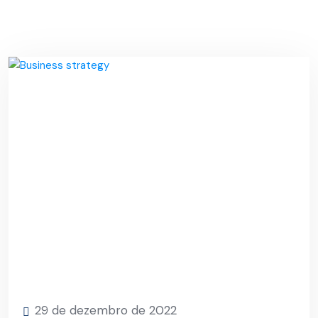
29 de dezembro de 2022