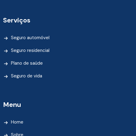
Serviços
Seguro automóvel
Seguro residencial
Plano de saúde
Seguro de vida
Menu
Home
Sobre