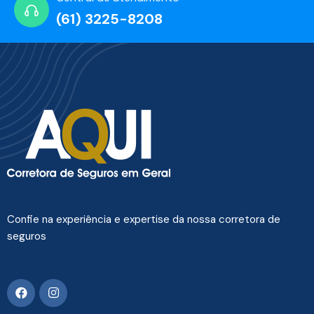
(61) 3225-8208
Confie na experiência e expertise da nossa corretora de
seguros