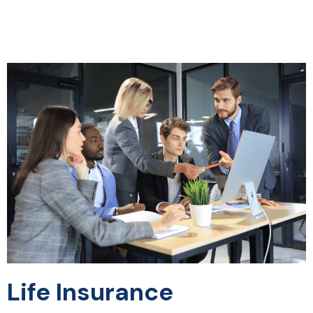
Life Insurance